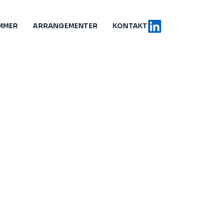
MMER
ARRANGEMENTER
KONTAKT