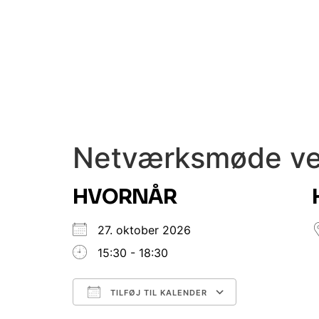
Netværksmøde ved
HVORNÅR
27. oktober 2026
15:30 - 18:30
TILFØJ TIL KALENDER