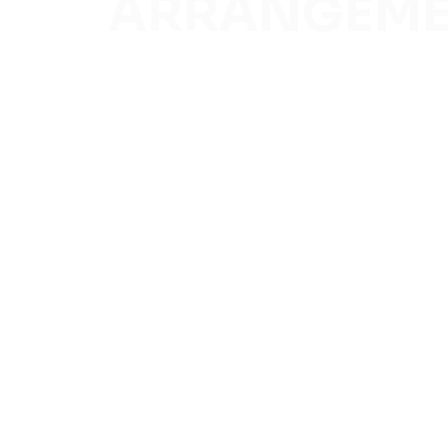
ARRANGEME