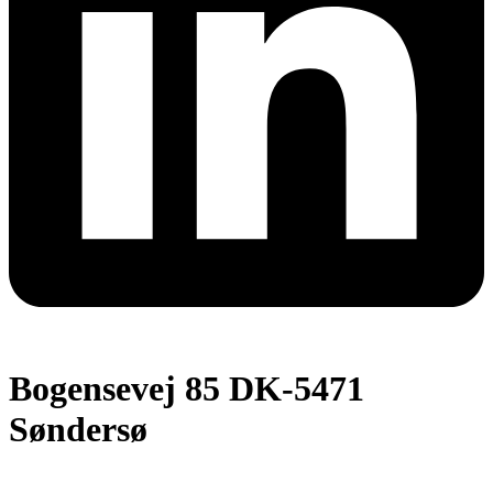
Bogensevej 85 DK-5471
Søndersø